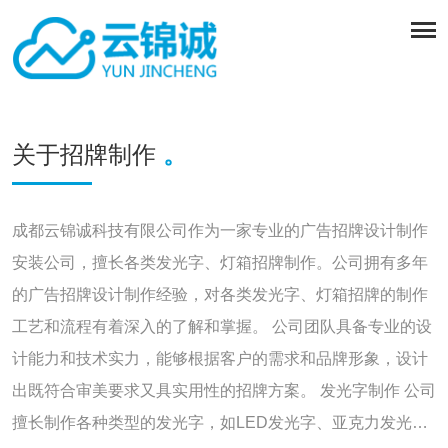
关于招牌制作
。
成都云锦诚科技有限公司作为一家专业的广告招牌设计制作
安装公司，擅长各类发光字、灯箱招牌制作。公司拥有多年
的广告招牌设计制作经验，对各类发光字、灯箱招牌的制作
工艺和流程有着深入的了解和掌握。 公司团队具备专业的设
计能力和技术实力，能够根据客户的需求和品牌形象，设计
出既符合审美要求又具实用性的招牌方案。 发光字制作 公司
擅长制作各种类型的发光字，如LED发光字、亚克力发光