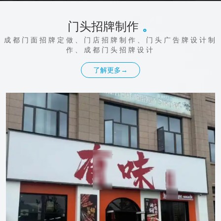
门头招牌制作
。
成都门面招牌定做、门店招牌制作、门头广告牌设计制
作、成都门头招牌设计
了解更多→