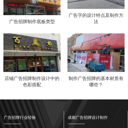
广告字的设计特点及制作方
广告招牌制作底板类型
法
店铺广告招牌制作设计中的
制作广告招牌的基本材质有
色彩搭配
哪些？
广告招牌行业经验
成都广告招牌设计制作